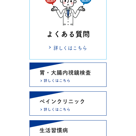
よくある質問
詳しくはこちら