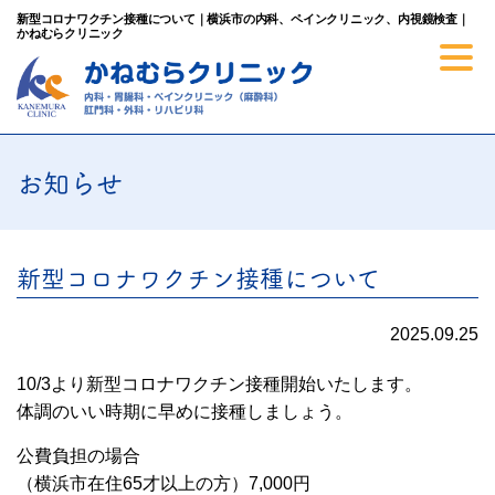
新型コロナワクチン接種について｜横浜市の内科、ペインクリニック、内視鏡検査｜
かねむらクリニック
お知らせ
新型コロナワクチン接種について
2025.09.25
10/3より新型コロナワクチン接種開始いたします。
体調のいい時期に早めに接種しましょう。
公費負担の場合
（横浜市在住65才以上の方）7,000円