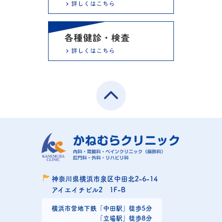
神奈川県横浜市泉区中田北2-6-14
アイエイチビル2 1F-B
横浜市営地下鉄
「中田駅」徒歩5分
「立場駅」徒歩8分