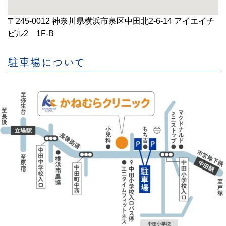
〒245-0012 神奈川県横浜市泉区中田北2-6-14 アイエイチ
ビル2 1F-B
駐車場について