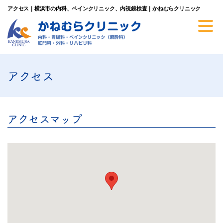
アクセス｜横浜市の内科、ペインクリニック、内視鏡検査｜かねむらクリニック
アクセス
アクセスマップ