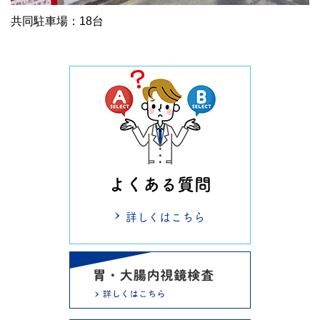
共同駐車場：18台
よくある質問
詳しくはこちら