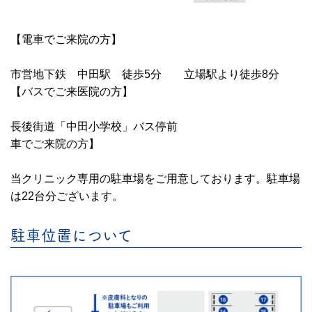
【電車でご来院の方】
市営地下鉄 中田駅 徒歩5分 立場駅より徒歩8分
【バスでご来医院の方】
長後街道「中田小学校」バス停前
車でご来院の方】
当クリニック専用の駐車場をご用意しております。駐車場
は22台分ございます。
駐車位置について