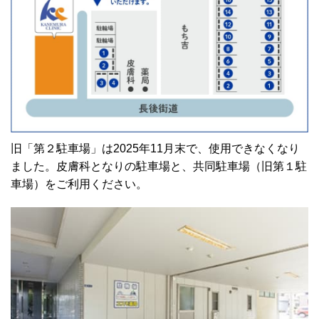
旧「第２駐車場」は2025年11月末で、使用できなくなり
ました。皮膚科となりの駐車場と、共同駐車場（旧第１駐
車場）をご利用ください。