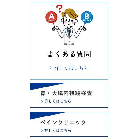
よくある質問
詳しくはこちら