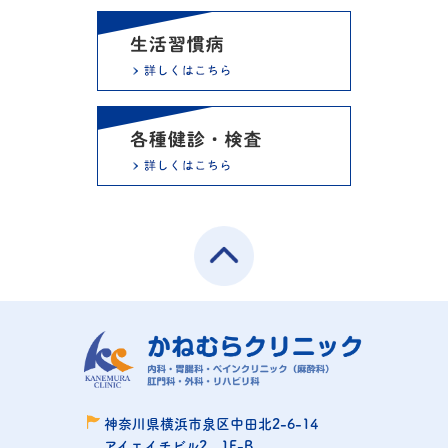
神奈川県横浜市泉区中田北2-6-14
アイエイチビル2 1F-B