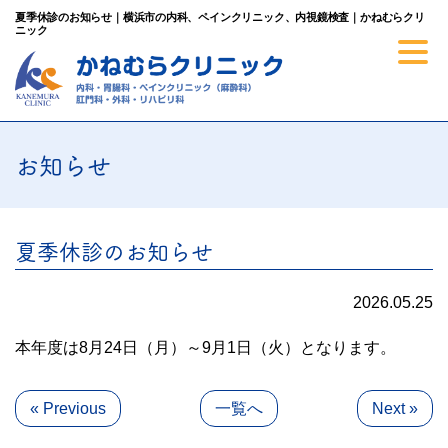
夏季休診のお知らせ｜横浜市の内科、ペインクリニック、内視鏡検査｜かねむらクリ
ニック
お知らせ
夏季休診のお知らせ
2026.05.25
本年度は8月24日（月）～9月1日（火）となります。
« Previous
一覧へ
Next »