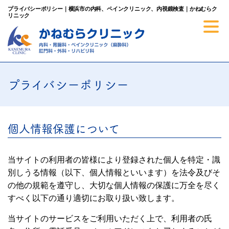
プライバシーポリシー｜横浜市の内科、ペインクリニック、内視鏡検査｜かねむらク
リニック
プライバシーポリシー
個人情報保護について
当サイトの利用者の皆様により登録された個人を特定・識
別しうる情報（以下、個人情報といいます）を法令及びそ
の他の規範を遵守し、大切な個人情報の保護に万全を尽く
すべく以下の通り適切にお取り扱い致します。
当サイトのサービスをご利用いただく上で、利用者の氏