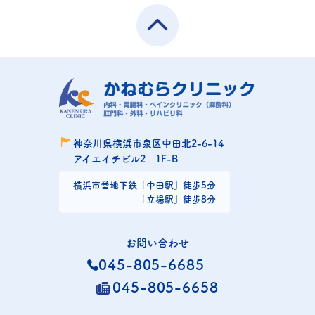
神奈川県横浜市泉区中田北2-6-14
アイエイチビル2 1F-B
横浜市営地下鉄
「中田駅」徒歩5分
「立場駅」徒歩8分
お問い合わせ
045-805-6685
045-805-6658