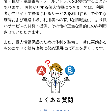
名・住所・電話番号・メールアドレスをお尋ねすることが
あります。 お預かりする個人情報につきましては、利用
者が当サイトで提供されるサービスを利用する上で必要な
確認および連絡手段、利用者への有用な情報提供、より良
いサービスの開発・提供、その他の正当な目的にのみ利用
させていただきます。
また、個人情報保護のための体制を整備し、常に実効ある
ものにすべく随時改善に努め運用には万全を尽くします。
よくある質問