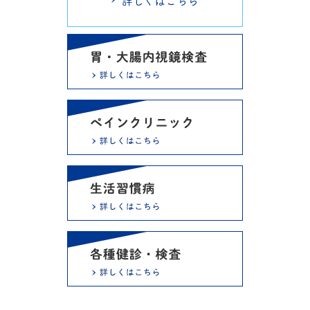
詳しくはこちら